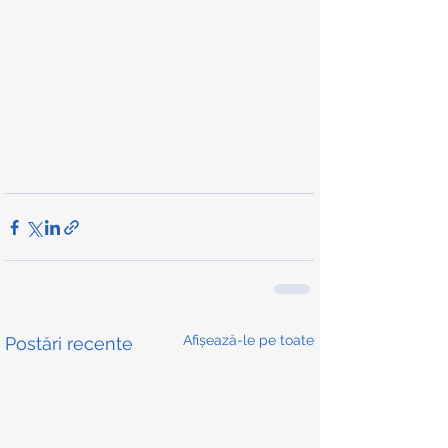
Afișează-le pe toate
Postări recente