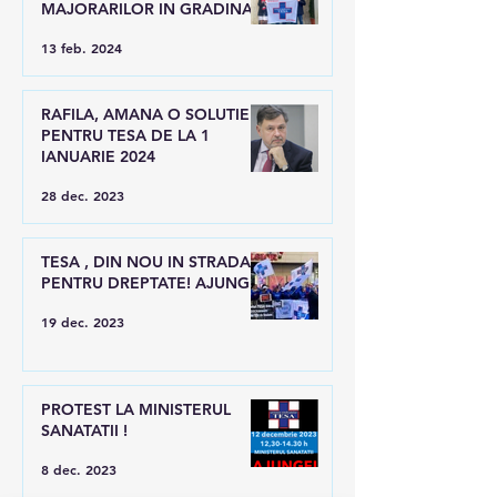
MAJORARILOR IN GRADINA
LUI RAFILA
13 feb. 2024
RAFILA, AMANA O SOLUTIE
PENTRU TESA DE LA 1
IANUARIE 2024
28 dec. 2023
TESA , DIN NOU IN STRADA
PENTRU DREPTATE! AJUNGE!
19 dec. 2023
PROTEST LA MINISTERUL
SANATATII !
8 dec. 2023