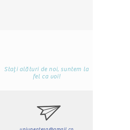
Stați alături de noi, suntem la
fel ca voi!