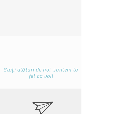
Stați alături de noi, suntem la
fel ca voi!