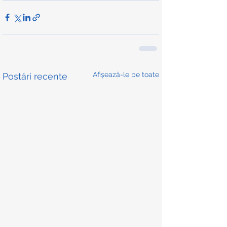
Afișează-le pe toate
Postări recente