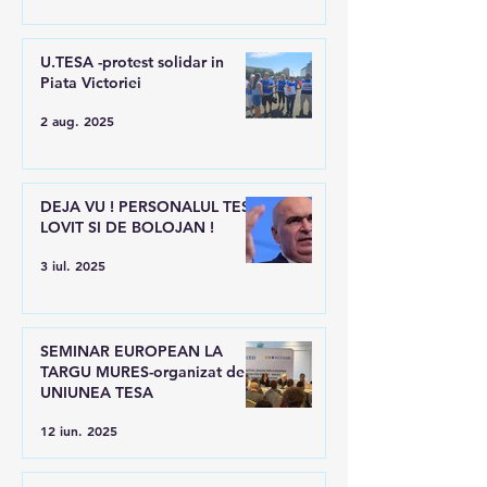
U.TESA -protest solidar in
Piata Victoriei
2 aug. 2025
DEJA VU ! PERSONALUL TESA
LOVIT SI DE BOLOJAN !
3 iul. 2025
SEMINAR EUROPEAN LA
TARGU MURES-organizat de
UNIUNEA TESA
12 iun. 2025