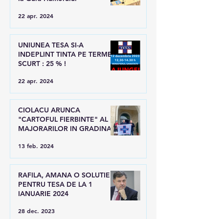
22 apr. 2024
UNIUNEA TESA SI-A
INDEPLINT TINTA PE TERMEN
SCURT : 25 % !
22 apr. 2024
CIOLACU ARUNCA
"CARTOFUL FIERBINTE" AL
MAJORARILOR IN GRADINA
LUI RAFILA
13 feb. 2024
RAFILA, AMANA O SOLUTIE
PENTRU TESA DE LA 1
IANUARIE 2024
28 dec. 2023