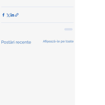
Afișează-le pe toate
Postări recente