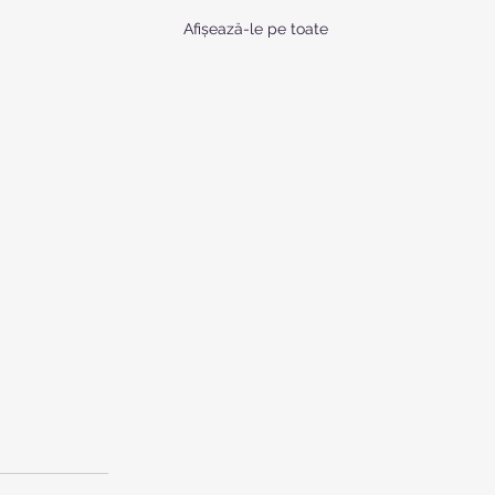
Afișează-le pe toate