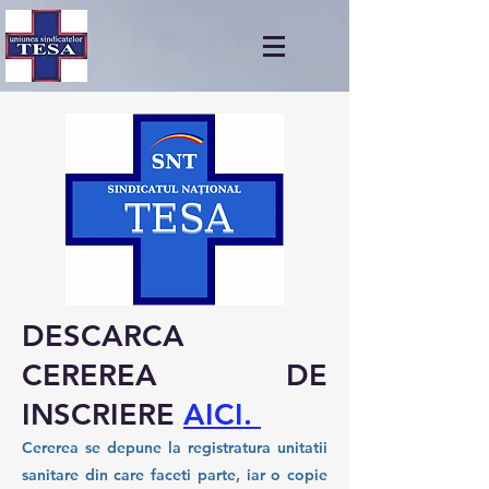
DESCARCA
CEREREA DE
INSCRIERE
AICI
.
Cererea se depune la registratura unitatii
sanitare din care faceti parte, iar o copie