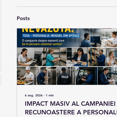
Posts
6 aug. 2026
∙
1
min
IMPACT MASIV AL CAMPANIEI
RECUNOASTERE A PERSONALU