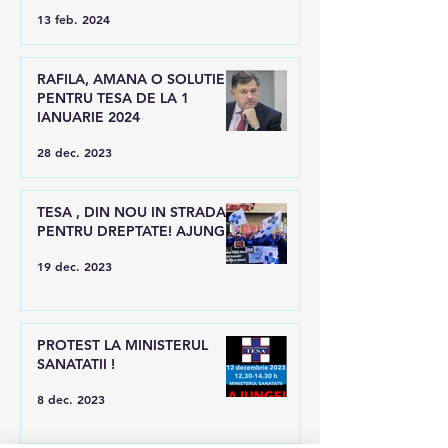
LUI RAFILA
13 feb. 2024
RAFILA, AMANA O SOLUTIE
PENTRU TESA DE LA 1
IANUARIE 2024
28 dec. 2023
TESA , DIN NOU IN STRADA
PENTRU DREPTATE! AJUNGE!
19 dec. 2023
PROTEST LA MINISTERUL
SANATATII !
8 dec. 2023