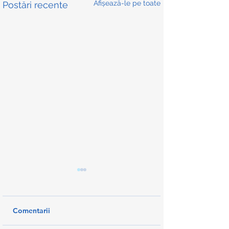
Afișează-le pe toate
Postări recente
Comentarii