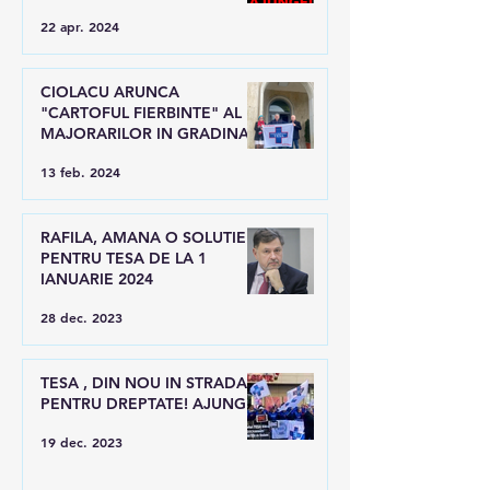
22 apr. 2024
CIOLACU ARUNCA
"CARTOFUL FIERBINTE" AL
MAJORARILOR IN GRADINA
LUI RAFILA
13 feb. 2024
RAFILA, AMANA O SOLUTIE
PENTRU TESA DE LA 1
IANUARIE 2024
28 dec. 2023
TESA , DIN NOU IN STRADA
PENTRU DREPTATE! AJUNGE!
19 dec. 2023