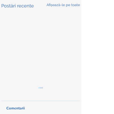
Afișează-le pe toate
Postări recente
Comentarii