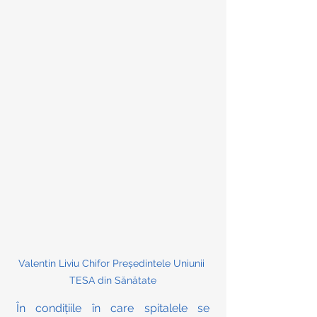
Valentin Liviu Chifor Președintele Uniunii 
TESA din Sănătate
În condițiile în care spitalele se 