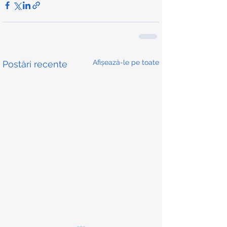
Afișează-le pe toate
Postări recente