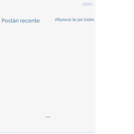
Afișează-le pe toate
Postări recente