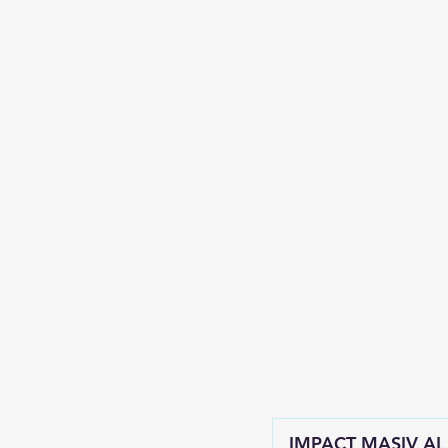
IMPACT MASIV AL