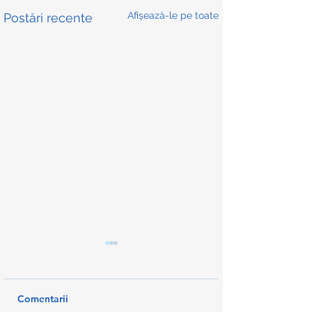
Afișează-le pe toate
Postări recente
Comentarii