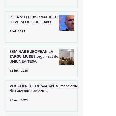
DEJA VU ! PERSONALUL TESA
LOVIT SI DE BOLOJAN !
3 iul. 2025
SEMINAR EUROPEAN LA
TARGU MURES-organizat de
UNIUNEA TESA
12 iun. 2025
VOUCHERELE DE VACANTA ,măcelărite
de Guvernul Ciolacu 2
28 ian. 2025