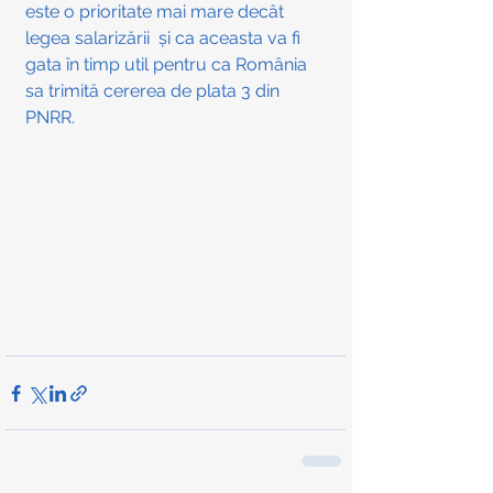
este o prioritate mai mare decât 
legea salarizării  și ca aceasta va fi 
gata în timp util pentru ca România 
sa trimită cererea de plata 3 din 
PNRR.