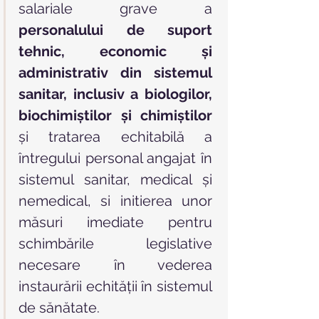
salariale grave a 
personalului de suport 
tehnic, economic şi 
administrativ din sistemul 
sanitar, inclusiv a biologilor, 
biochimiştilor şi chimiştilor
şi tratarea echitabilă a 
întregului personal angajat în 
sistemul sanitar, medical și 
nemedical, si initierea unor 
măsuri imediate pentru 
schimbările legislative 
necesare în vederea 
instaurării echităţii în sistemul 
de sănătate.