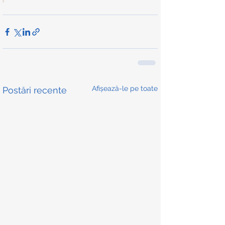
Afișează-le pe toate
Postări recente