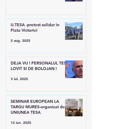
U.TESA -protest solidar in
Piata Victoriei
2 aug. 2025
DEJA VU ! PERSONALUL TESA
LOVIT SI DE BOLOJAN !
3 iul. 2025
SEMINAR EUROPEAN LA
TARGU MURES-organizat de
UNIUNEA TESA
12 iun. 2025