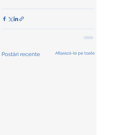
Afișează-le pe toate
Postări recente