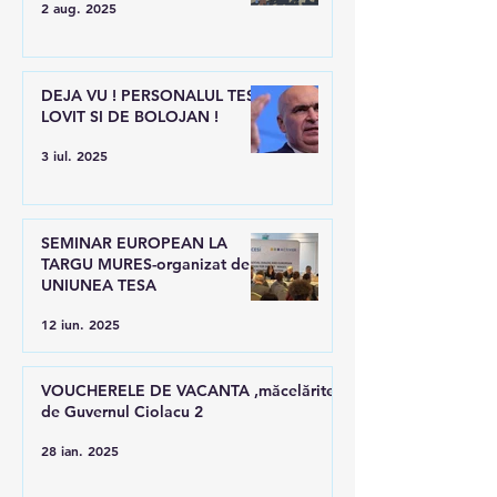
2 aug. 2025
DEJA VU ! PERSONALUL TESA
LOVIT SI DE BOLOJAN !
3 iul. 2025
SEMINAR EUROPEAN LA
TARGU MURES-organizat de
UNIUNEA TESA
12 iun. 2025
VOUCHERELE DE VACANTA ,măcelărite
de Guvernul Ciolacu 2
28 ian. 2025